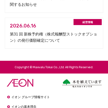
関するお知らせ
2026.06.16
第31 回 新株予約権（株式報酬型ストックオプショ
ン）の発行価額確定について
Copyright © Maxvalu Tokai Co., Ltd. All Rights Reserved.
イオン グループ情報サイト
イオンの基本理念