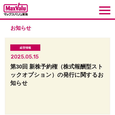
お知らせ
2025.05.15
第30回 新株予約権（株式報酬型スト
ックオプション）の発行に関するお
知らせ