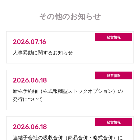
その他のお知らせ
2026.07.16
人事異動に関するお知らせ
2026.06.18
新株予約権（株式報酬型ストックオプション）の
発行について
2026.06.18
連結子会社の吸収合併（簡易合併・略式合併）に