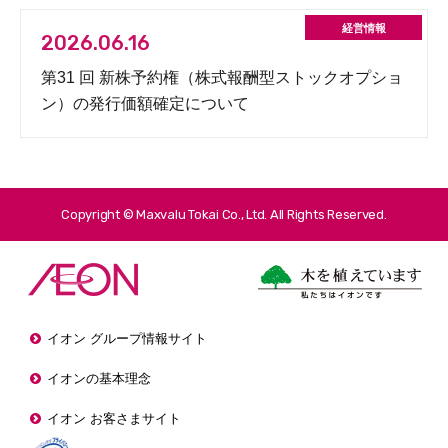
2026.06.16
第31 回 新株予約権（株式報酬型ストックオプショ
ン）の発行価額確定について
Copyright © Maxvalu Tokai Co., Ltd. All Rights Reserved.
イオン グループ情報サイト
イオンの基本理念
イオン お客さまサイト