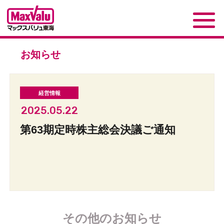
お知らせ
2025.05.22
第63期定時株主総会決議ご通知
その他のお知らせ