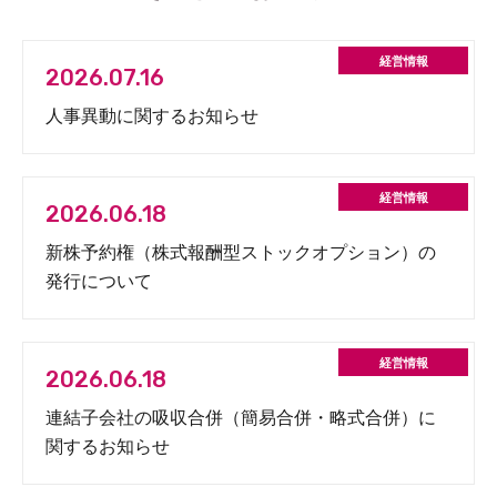
2026.07.16
人事異動に関するお知らせ
2026.06.18
新株予約権（株式報酬型ストックオプション）の
発行について
2026.06.18
連結子会社の吸収合併（簡易合併・略式合併）に
関するお知らせ