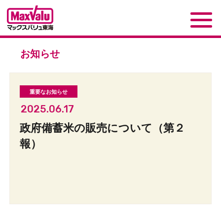
お知らせ
2025.06.17
政府備蓄米の販売について（第２
報）