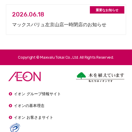
2026.06.18
マックスバリュ左京山店一時閉店のお知らせ
Copyright © Maxvalu Tokai Co., Ltd. All Rights Reserved.
イオン グループ情報サイト
イオンの基本理念
イオン お客さまサイト