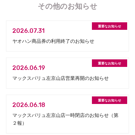
その他のお知らせ
2026.07.31
ヤオハン商品券の利用終了のお知らせ
2026.06.19
マックスバリュ左京山店営業再開のお知らせ
2026.06.18
マックスバリュ左京山店一時閉店のお知らせ（第
２報）