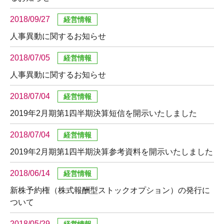
2018/09/27
人事異動に関するお知らせ
2018/07/05
人事異動に関するお知らせ
2018/07/04
2019年2月期第1四半期決算短信を開示いたしました
2018/07/04
2019年2月期第1四半期決算参考資料を開示いたしました
2018/06/14
新株予約権（株式報酬型ストックオプション）の発行に
ついて
2018/05/29