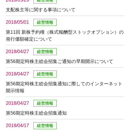
支配株主等に関する事項について
2018/05/01
第11回 新株予約権（株式報酬型ストックオプション）の
発行価額確定について
2018/04/27
第56期定時株主総会招集ご通知の早期開示について
2018/04/27
第56期定時株主総会招集通知に際してのインターネット
開示情報
2018/04/27
第56期定時株主総会招集通知
2018/04/17