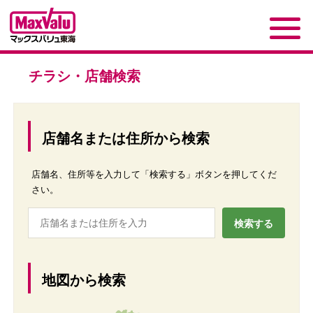
チラシ・店舗検索
店舗名または住所から検索
店舗名、住所等を入力して「検索する」ボタンを押してくだ
さい。
地図から検索