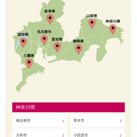
神奈川県
南足柄市
厚木市
大和市
小田原市