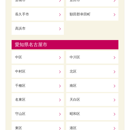
豊橋市
豊田市
長久手市
額田郡幸田町
高浜市
愛知県名古屋市
中区
中川区
中村区
北区
千種区
南区
名東区
天白区
守山区
昭和区
東区
港区