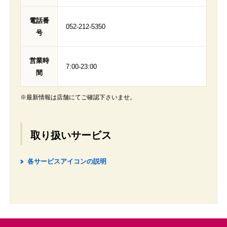
電話番
052-212-5350
号
営業時
7:00-23:00
間
※最新情報は店舗にてご確認下さいませ。
取り扱いサービス
各サービスアイコンの説明
2