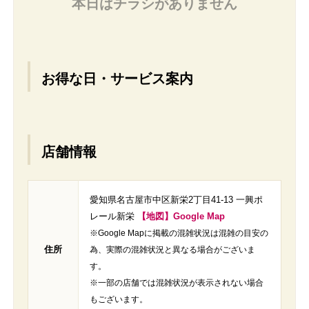
本日はチラシがありません
お得な日・サービス案内
店舗情報
愛知県名古屋市中区新栄2丁目41-13 一興ポ
レール新栄
【地図】Google Map
※Google Mapに掲載の混雑状況は混雑の目安の
住所
為、実際の混雑状況と異なる場合がございま
す。
※一部の店舗では混雑状況が表示されない場合
もございます。