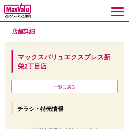
店舗詳細
マックスバリュエクスプレス新
栄2丁目店
一覧に戻る
チラシ・特売情報