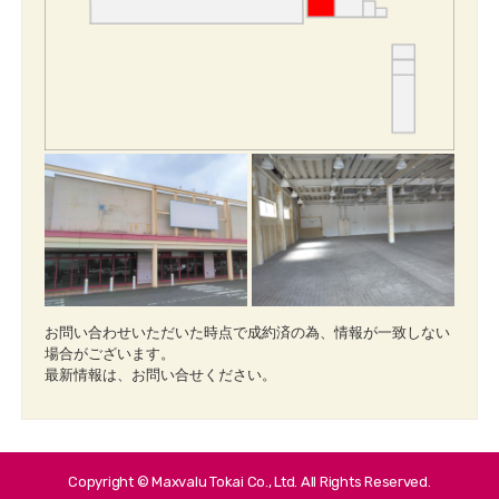
お問い合わせいただいた時点で成約済の為、情報が一致しない
場合がございます。
最新情報は、お問い合せください。
Copyright © Maxvalu Tokai Co., Ltd. All Rights Reserved.