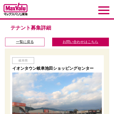
テナント募集詳細
一覧に戻る
お問い合わせはこちら
岐阜県
イオンタウン岐阜池田ショッピングセンター