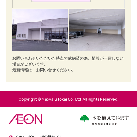
お問い合わせいただいた時点で成約済の為、情報が一致しない
場合がございます。
最新情報は、お問い合せください。
Copyright © Maxvalu Tokai Co., Ltd. All Rights Reserved.