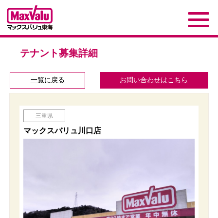
テナント募集詳細
一覧に戻る
お問い合わせはこちら
三重県
マックスバリュ川口店