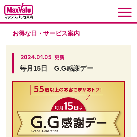
お得な日・サービス案内
2024.01.05
更新
毎月15日 G.G感謝デー