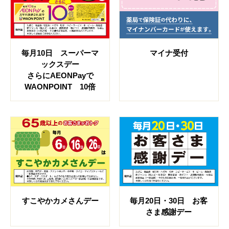
毎月10日 スーパーマ
マイナ受付
ックスデー
さらにAEONPayで
WAONPOINT 10倍
すこやかカメさんデー
毎月20日・30日 お客
さま感謝デー