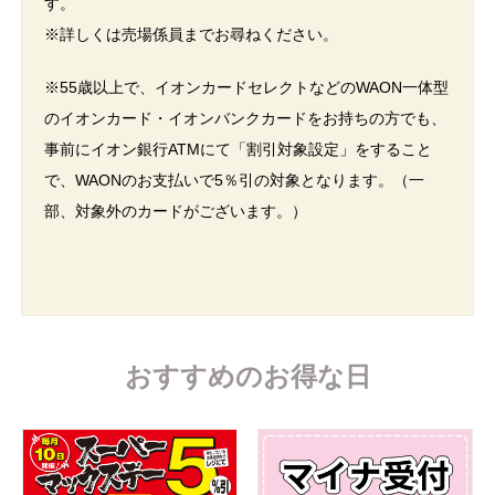
す。
※詳しくは売場係員までお尋ねください。
※55歳以上で、イオンカードセレクトなどのWAON一体型
のイオンカード・イオンバンクカードをお持ちの方でも、
事前にイオン銀行ATMにて「割引対象設定」をすること
で、WAONのお支払いで5％引の対象となります。（一
部、対象外のカードがございます。）
おすすめのお得な日