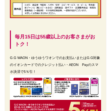
毎月15日は55歳以上のお客さまがお
トク！
G.G WAON・ゆうゆうワオンでのお支払いまたはG.G対象
のイオンカードでのクレジット払い・AEON Payのスマ
ホ決済で5％引！