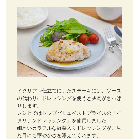
イタリアン仕立てにしたステーキには、ソース
の代わりにドレッシングを使うと豚肉がさっぱ
りします。
レシピではトップバリュベストプライスの「イ
タリアンドレッシング」を使用しました。
細かいカラフルな野菜入りドレッシングが、見
た目にも華やかさを添えてくれます。