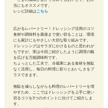
当にもオススメです。
レシピ詳細は
こちら
広がるレパートリー！ドレッシング活用のコツ
食材や調味料を最後まで使い切ることは、環境
にも家計にもやさしい大切な取り組みです。
ドレッシングはサラダにかけるものと思われが
ちですが、実は今回ご紹介したように調理の幅
を広げる万能調味料です。
ちょっとした工夫で、冷蔵庫にある食材を無駄
なく活用し、毎日の料理に彩りとおいしさをプ
ラスできます。
無駄を減らしながらも料理のレパートリーを増
やすため、ここではドレッシングを上手に使い
切るコツを3つのポイントに分けてご紹介しま
す。