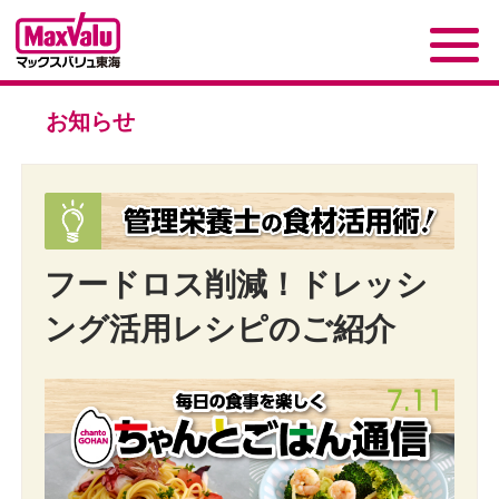
お知らせ
フードロス削減！ドレッシ
ング活用レシピのご紹介