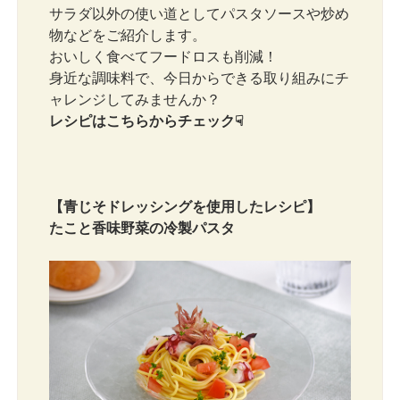
サラダ以外の使い道としてパスタソースや炒め
物などをご紹介します。
おいしく食べてフードロスも削減！
身近な調味料で、今日からできる取り組みにチ
ャレンジしてみませんか？
レシピはこちらからチェック☟
【青じそドレッシングを使用したレシピ】
たこと香味野菜の冷製パスタ