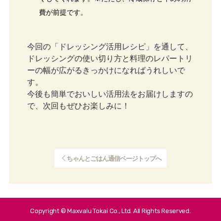
費が前提です。
今回の「ドレッシング活用レシピ」を通して、
ドレッシングの使い切り方と料理のレパートリ
ーの幅が広がるきっかけになればうれしいで
す。
今後も簡単でおいしい活用法をお届けしますの
で、次回もぜひお楽しみに！
ちゃんとごはん通信ページトップへ
Copyright © Maxvalu Tokai Co., Ltd. All Rights Reserved.