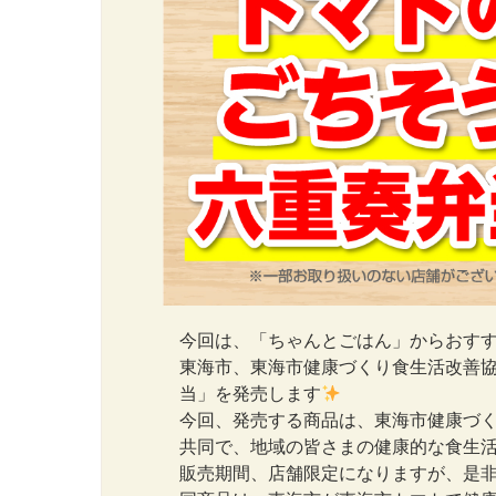
今回は、「ちゃんとごはん」からおす
東海市、東海市健康づくり食生活改善
当」を発売します
今回、発売する商品は、東海市健康づ
共同で、地域の皆さまの健康的な食生
販売期間、店舗限定になりますが、是