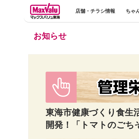
店舗・チラシ情報
ちゃ
お知らせ
東海市健康づくり食生
開発！「トマトのごち