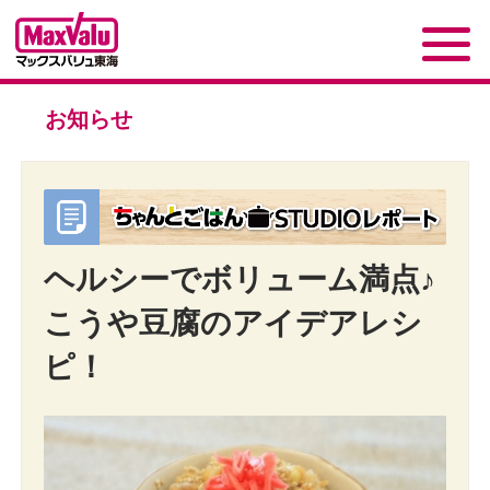
お知らせ
ヘルシーでボリューム満点♪
こうや豆腐のアイデアレシ
ピ！