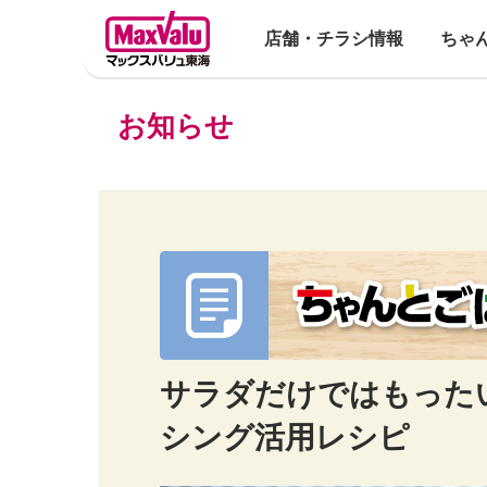
店舗・チラシ情報
ちゃ
お知らせ
サラダだけではもった
シング活用レシピ