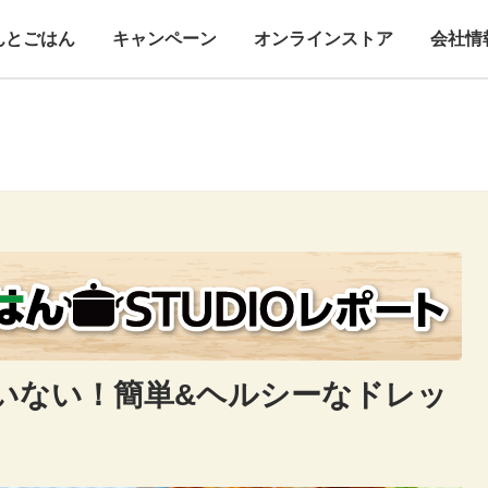
んとごはん
キャンペーン
オンラインストア
会社情
いない！簡単&ヘルシーなドレッ