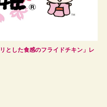
ックリとした食感のフライドチキン」レ