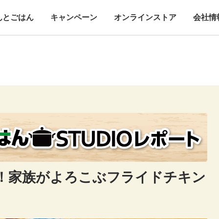
んとごはん
キャンペーン
オンラインストア
会社情
！家族がよろこぶフライドチキン