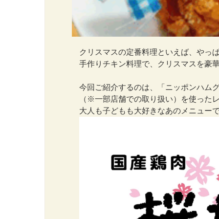
クリスマスの定番料理といえば、やっ
手作りチキン料理で、クリスマスを豪
今回ご紹介するのは、「ニッポンハム
（※一部店舗での取り扱い）を使った
大人も子どもも大好きなあのメニューで