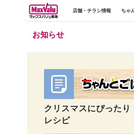
店舗・チラシ情報
ちゃ
お知らせ
クリスマスにぴったり
レシピ