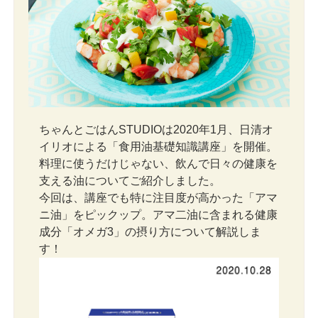
ちゃんとごはんSTUDIOは2020年1月、日清オ
イリオによる「食用油基礎知識講座」を開催。
料理に使うだけじゃない、飲んで日々の健康を
支える油についてご紹介しました。
今回は、講座でも特に注目度が高かった「アマ
ニ油」をピックップ。アマ二油に含まれる健康
成分「オメガ3」の摂り方について解説しま
す！