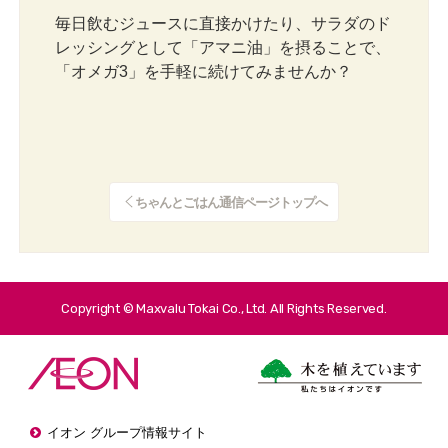
毎日飲むジュースに直接かけたり、サラダのド
レッシングとして「アマニ油」を摂ることで、
「オメガ3」を手軽に続けてみませんか？
ちゃんとごはん通信ページトップへ
Copyright © Maxvalu Tokai Co., Ltd. All Rights Reserved.
イオン グループ情報サイト