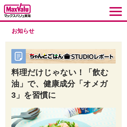
お知らせ
料理だけじゃない！「飲む
油」で、健康成分「オメガ
3」を習慣に