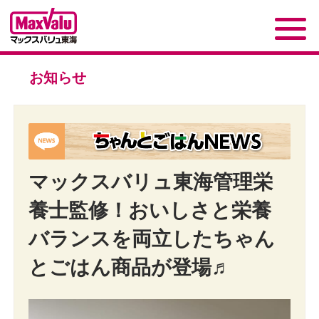
お知らせ
マックスバリュ東海管理栄
養士監修！おいしさと栄養
バランスを両立したちゃん
とごはん商品が登場♬