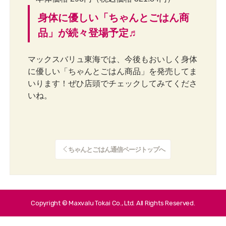
身体に優しい「ちゃんとごはん商
品」が続々登場予定♬
マックスバリュ東海では、今後もおいしく身体
に優しい「ちゃんとごはん商品」を発売してま
いります！ぜひ店頭でチェックしてみてくださ
いね。
ちゃんとごはん通信ページトップへ
Copyright © Maxvalu Tokai Co., Ltd. All Rights Reserved.