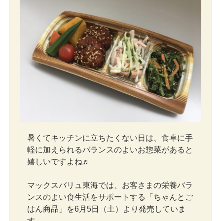
暑くてキッチンに立ちたくない日は、食卓に手
軽に加えられるバランスのよいお惣菜があると
嬉しいですよね♬
マックスバリュ東海では、お客さまの栄養バラ
ンスのよい食生活をサポートする「ちゃんとご
はん商品」を6月5日（土）より発売していま
す。