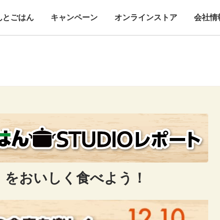
んとごはん
キャンペーン
オンラインストア
会社情
」をおいしく食べよう！