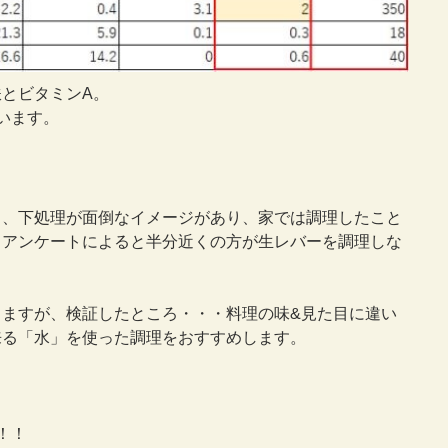
とビタミンA。
います。
も、下処理が面倒なイメージがあり、家では調理したこと
るアンケートによると半分近くの方が生レバーを調理しな
ますが、検証したところ・・・料理の味&見た目に違い
来る「水」を使った調理をおすすめします。
！！