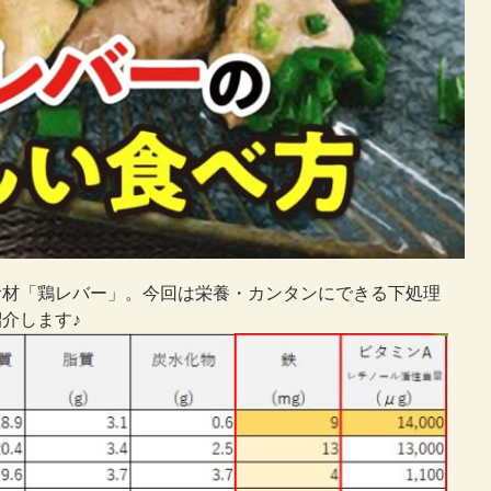
食材「鶏レバー」。今回は栄養・カンタンにできる下処理
介します♪