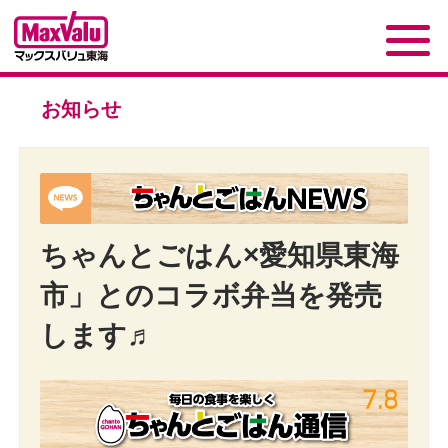
お知らせ
ちゃんとごはん×愛知県東海
市」とのコラボ弁当を発売
します♬