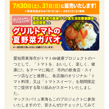
愛知県東海市がトマトde健康プロジェクトの一
つとして、「トマトを、おいしく、楽しく、健
康に!」をテーマに掲げ、市内の飲食店・スイ
ーツ店などと連携し、各店舗のオリジナル「ト
マト料理」又は「トマトスイーツ」を期間限定
でご提供する取り組みがスタートいたしまし
た。
マックスバリュ東海もこのプロジェクトに参加
いたしますので、皆さんぜひチェックしてみて