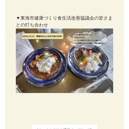
▼東海市健康づくり食生活改善協議会の皆さま
との打ち合わせ