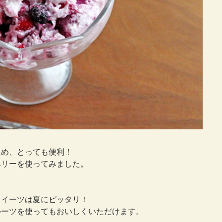
ため、とっても便利！
ベリーを使ってみました。
スイーツは夏にピッタリ！
ルーツを使ってもおいしくいただけます。