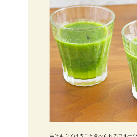
実はキウイは皮ごと食べられるフルー