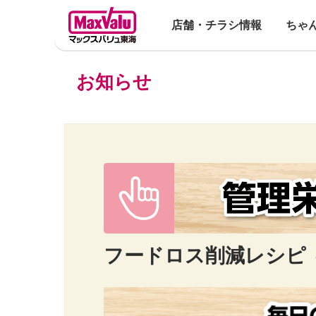
店舗・チラシ情報
ちゃ
お知らせ
フードロス削減レシピ