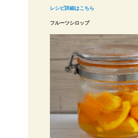
レシピ詳細はこちら
フルーツシロップ