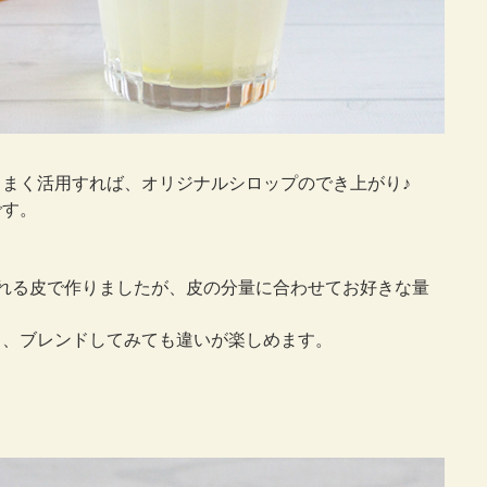
まく活用すれば、オリジナルシロップのでき上がり♪
です。
れる皮で作りましたが、皮の分量に合わせてお好きな量
り、ブレンドしてみても違いが楽しめます。