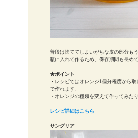
普段は捨ててしまいがちな皮の部分もう
瓶に入れて作るため、保存期間も長め
★ポイント
・レシピではオレンジ1個分程度から取
で作れます。
・オレンジの種類を変えて作ってみた
レシピ詳細はこちら
サングリア