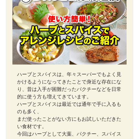
ハーブとスパイスは、年々スーパーでもよく見
かけるようになってきたことで身近な存在にな
り、昔は入手が困難だったパクチーなどを日常
的に使う方も増えてきています。
ハーブとスパイスは最近では通年で手に入るも
のも多く、
まだ使ったことがない方にもお試しいただきた
い食材です。
今回はハーブとして大葉、パクチー、スパイス