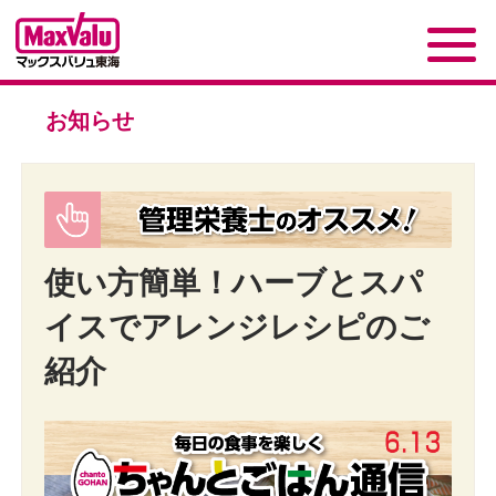
お知らせ
使い方簡単！ハーブとスパ
イスでアレンジレシピのご
紹介