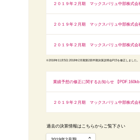
２０１９年２月期 マックスバリュ中部株式会社 
２０１９年２月期 マックスバリュ中部株式会社 
２０１９年２月期 マックスバリュ中部株式会社 
※2018年11月5日:2018年2月期第2四半期決算説明会P15を修正しました。
業績予想の修正に関するお知らせ 【PDF.160k
２０１９年２月期 マックスバリュ中部株式会社 
過去の決算情報はこちらからご覧下さい