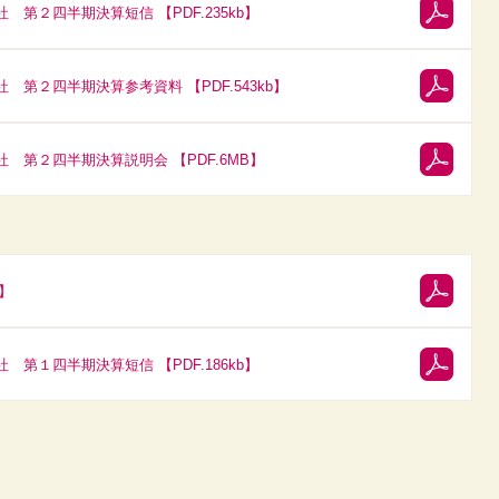
第２四半期決算短信 【PDF.235kb】
第２四半期決算参考資料 【PDF.543kb】
第２四半期決算説明会 【PDF.6MB】
b】
第１四半期決算短信 【PDF.186kb】