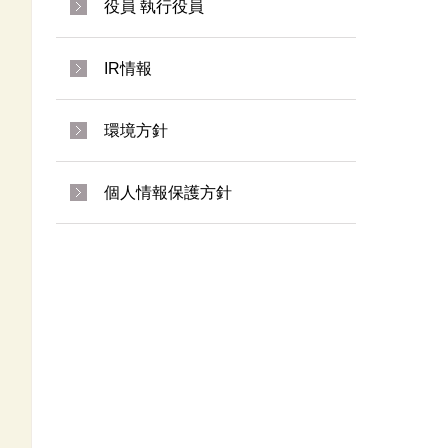
役員 執行役員
IR情報
環境方針
個人情報保護方針