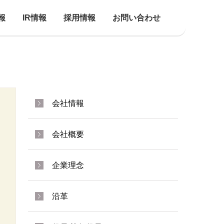
報
IR情報
採用情報
お問い合わせ
会社情報
会社概要
企業理念
沿革