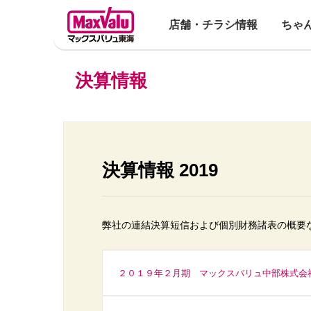
店舗・チラシ情報
ちゃ
決算情報
決算情報 2019
弊社の連結決算短信および個別財務諸表の概要
２０１９年２月期 マックスバリュ中部株式会社 