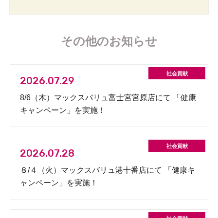
その他のお知らせ
2026.07.29
8/6（木）マックスバリュ富士宮宮原店にて 「健康
キャンペーン」を実施！
2026.07.28
８/４（火）マックスバリュ港十番店にて 「健康キ
ャンペーン」を実施！