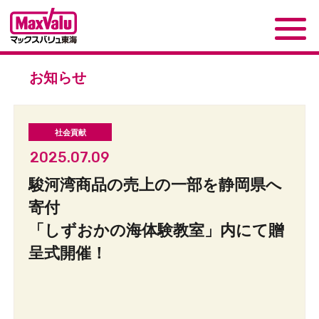
お知らせ
2025.07.09
駿河湾商品の売上の一部を静岡県へ
寄付
「しずおかの海体験教室」内にて贈
呈式開催！