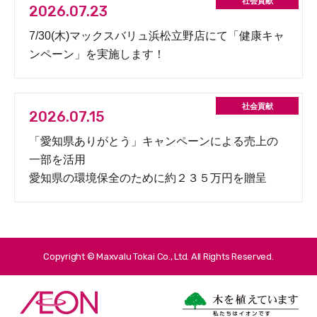
2026.07.23
7/30(木)マックスバリュ浜松立野店にて「健康キャ
ンペーン」を実施します！
2026.07.15
「愛知県ありがとう」キャンペーンによる売上の
一部を活用
愛知県の環境保全のために約２３５万円を贈呈
Copyright © Maxvalu Tokai Co., Ltd. All Rights Reserved.