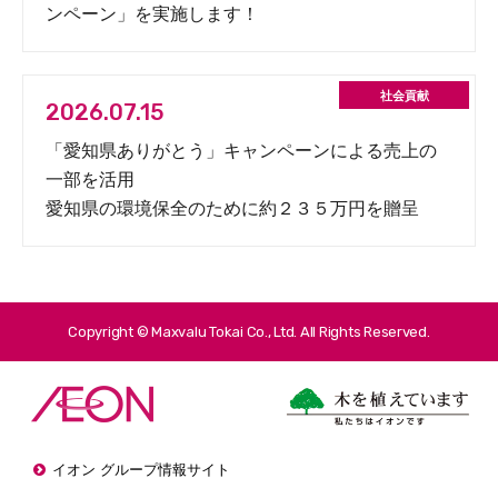
ンペーン」を実施します！
2026.07.15
「愛知県ありがとう」キャンペーンによる売上の
一部を活用
愛知県の環境保全のために約２３５万円を贈呈
Copyright © Maxvalu Tokai Co., Ltd. All Rights Reserved.
イオン グループ情報サイト