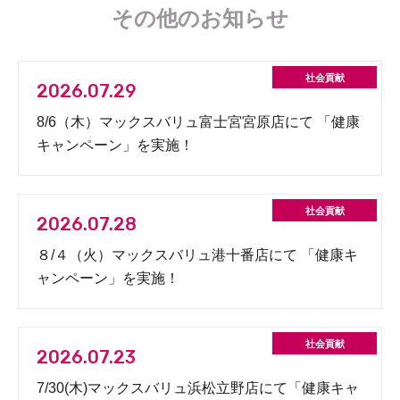
その他のお知らせ
2026.07.29
8/6（木）マックスバリュ富士宮宮原店にて 「健康
キャンペーン」を実施！
2026.07.28
８/４（火）マックスバリュ港十番店にて 「健康キ
ャンペーン」を実施！
2026.07.23
7/30(木)マックスバリュ浜松立野店にて「健康キャ