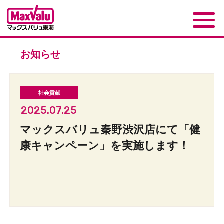
お知らせ
2025.07.25
マックスバリュ秦野渋沢店にて「健
康キャンペーン」を実施します！