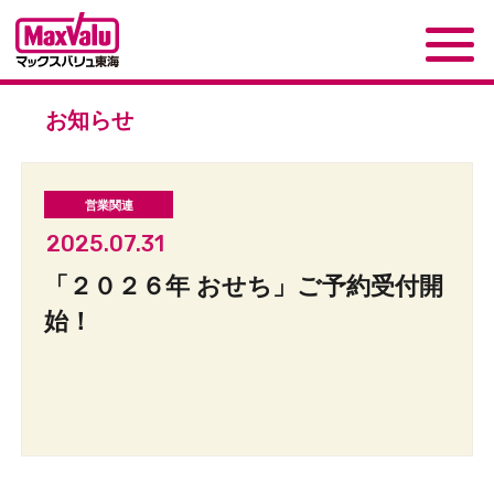
お知らせ
2025.07.31
「２０２６年 おせち」ご予約受付開
始！