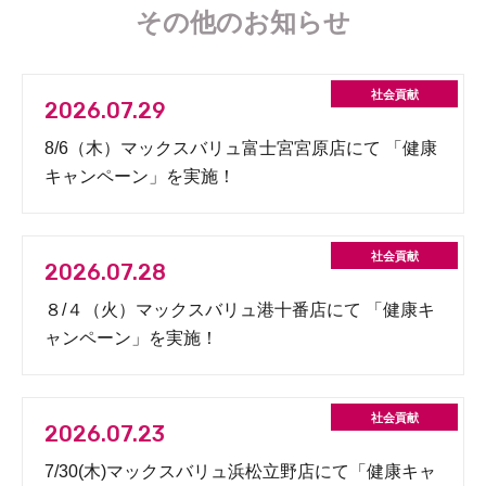
その他のお知らせ
2026.07.29
8/6（木）マックスバリュ富士宮宮原店にて 「健康
キャンペーン」を実施！
2026.07.28
８/４（火）マックスバリュ港十番店にて 「健康キ
ャンペーン」を実施！
2026.07.23
7/30(木)マックスバリュ浜松立野店にて「健康キャ