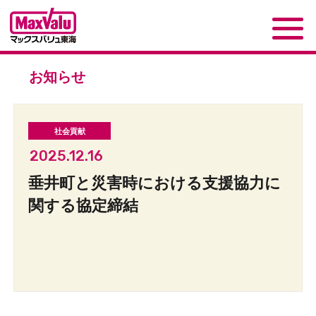
お知らせ
2025.12.16
垂井町と災害時における支援協力に
関する協定締結