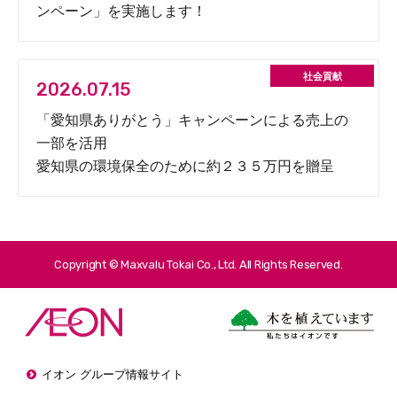
ンペーン」を実施します！
2026.07.15
「愛知県ありがとう」キャンペーンによる売上の
一部を活用
愛知県の環境保全のために約２３５万円を贈呈
Copyright © Maxvalu Tokai Co., Ltd. All Rights Reserved.
イオン グループ情報サイト