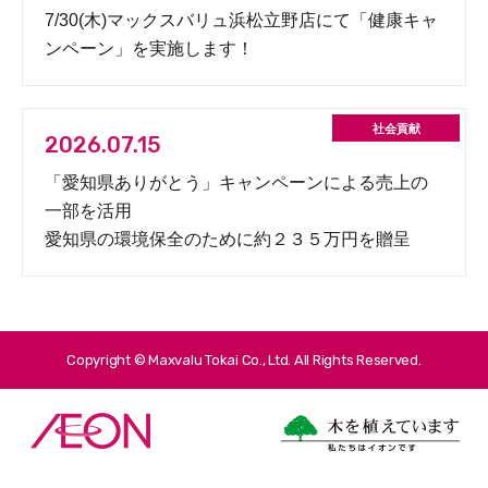
7/30(木)マックスバリュ浜松立野店にて「健康キャ
ンペーン」を実施します！
2026.07.15
「愛知県ありがとう」キャンペーンによる売上の
一部を活用
愛知県の環境保全のために約２３５万円を贈呈
Copyright © Maxvalu Tokai Co., Ltd. All Rights Reserved.