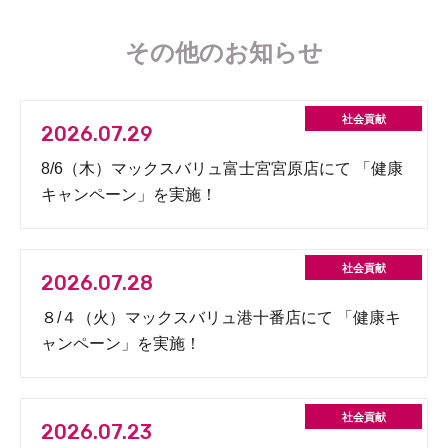
その他のお知らせ
2026.07.29
8/6（木）マックスバリュ富士宮宮原店にて 「健康
キャンペーン」を実施！
2026.07.28
８/４（火）マックスバリュ港十番店にて 「健康キ
ャンペーン」を実施！
2026.07.23