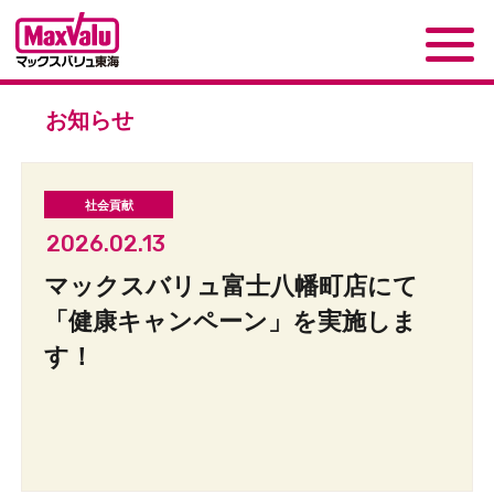
お知らせ
2026.02.13
マックスバリュ富士八幡町店にて
「健康キャンペーン」を実施しま
す！