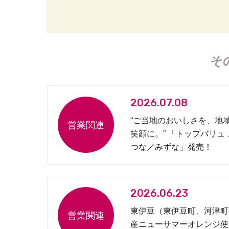
そ
2026.07.08
“ご当地のおいしさを、地
笑顔に。” 「トップバリュ
つな／みずな」発売！
2026.06.23
東伊豆（東伊豆町、河津町
産ニューサマーオレンジ使