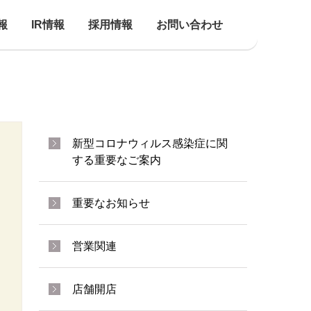
報
IR情報
採用情報
お問い合わせ
新型コロナウィルス感染症に関
する重要なご案内
重要なお知らせ
営業関連
店舗開店