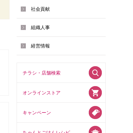
社会貢献
組織人事
経営情報
チラシ・店舗検索
オンラインストア
キャンペーン
ちゃんとごはんレシピ