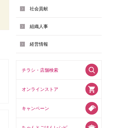
社会貢献
組織人事
経営情報
チラシ・店舗検索
オンラインストア
キャンペーン
ちゃんとごはんレシピ