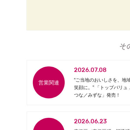
そ
2026.07.08
“ご当地のおいしさを、地
笑顔に。” 「トップバリュ
つな／みずな」発売！
2026.06.23