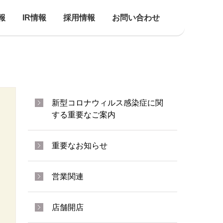
報
IR情報
採用情報
お問い合わせ
新型コロナウィルス感染症に関
する重要なご案内
重要なお知らせ
営業関連
店舗開店