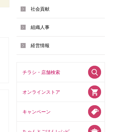
社会貢献
組織人事
経営情報
チラシ・店舗検索
オンラインストア
キャンペーン
ちゃんとごはんレシピ