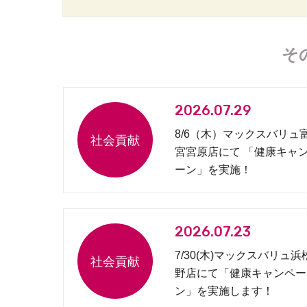
そ
2026.07.29
8/6（木）マックスバリュ
宮宮原店にて 「健康キャ
ーン」を実施！
2026.07.23
7/30(木)マックスバリュ浜
野店にて「健康キャンペー
ン」を実施します！