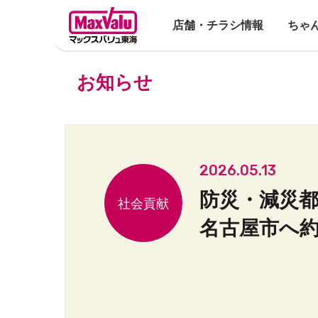
店舗・チラシ情報
ちゃ
お知らせ
2026.05.13
防災・減災都
名古屋市へ