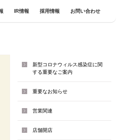
報
IR情報
採用情報
お問い合わせ
新型コロナウィルス感染症に関
する重要なご案内
重要なお知らせ
営業関連
店舗開店