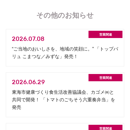
その他のお知らせ
2026.07.08
“ご当地のおいしさを、地域の笑顔に。” 「トップバ
リュ こまつな／みずな」発売！
2026.06.29
東海市健康づくり食生活改善協議会、カゴメ㈱と
共同で開発！ 「トマトのごちそう六重奏弁当」を
発売