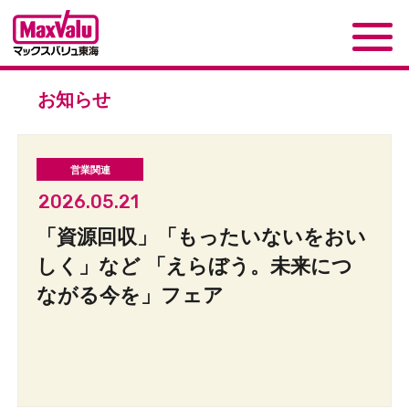
お知らせ
2026.05.21
「資源回収」「もったいないをおい
しく」など 「えらぼう。未来につ
ながる今を」フェア