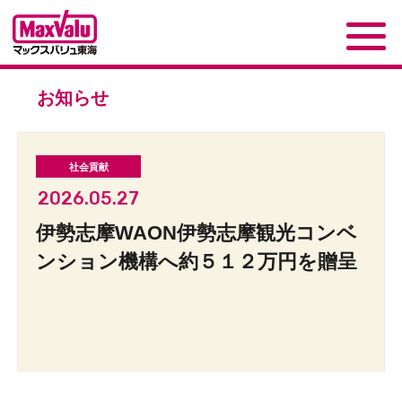
お知らせ
2026.05.27
伊勢志摩WAON伊勢志摩観光コンベ
ンション機構へ約５１２万円を贈呈