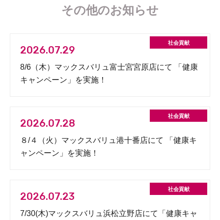
その他のお知らせ
2026.07.29
8/6（木）マックスバリュ富士宮宮原店にて 「健康
キャンペーン」を実施！
2026.07.28
８/４（火）マックスバリュ港十番店にて 「健康キ
ャンペーン」を実施！
2026.07.23
7/30(木)マックスバリュ浜松立野店にて「健康キャ