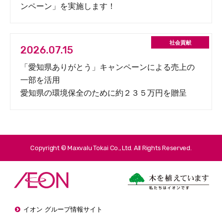
ンペーン」を実施します！
2026.07.15
「愛知県ありがとう」キャンペーンによる売上の
一部を活用
愛知県の環境保全のために約２３５万円を贈呈
Copyright © Maxvalu Tokai Co., Ltd. All Rights Reserved.
イオン グループ情報サイト