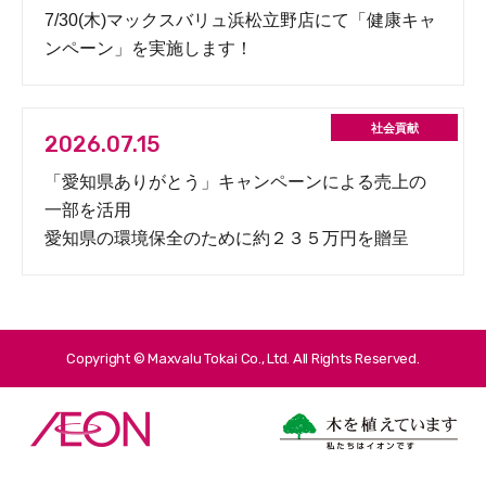
7/30(木)マックスバリュ浜松立野店にて「健康キャ
ンペーン」を実施します！
2026.07.15
「愛知県ありがとう」キャンペーンによる売上の
一部を活用
愛知県の環境保全のために約２３５万円を贈呈
Copyright © Maxvalu Tokai Co., Ltd. All Rights Reserved.