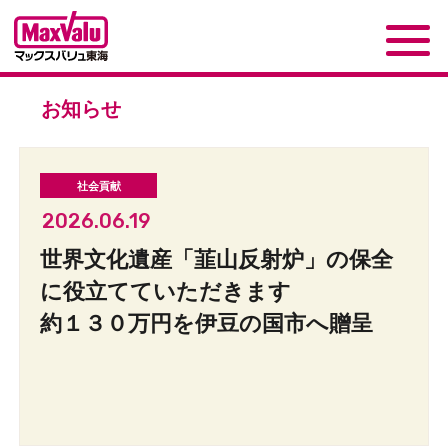
お知らせ
2026.06.19
世界文化遺産「韮山反射炉」の保全
に役立てていただきます
約１３０万円を伊豆の国市へ贈呈