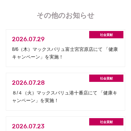
その他のお知らせ
2026.07.29
8/6（木）マックスバリュ富士宮宮原店にて 「健康
キャンペーン」を実施！
2026.07.28
８/４（火）マックスバリュ港十番店にて 「健康キ
ャンペーン」を実施！
2026.07.23