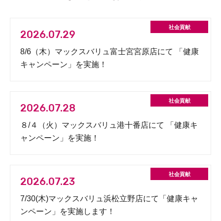
2026.07.29
8/6（木）マックスバリュ富士宮宮原店にて 「健康
キャンペーン」を実施！
2026.07.28
８/４（火）マックスバリュ港十番店にて 「健康キ
ャンペーン」を実施！
2026.07.23
7/30(木)マックスバリュ浜松立野店にて「健康キャ
ンペーン」を実施します！