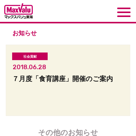
お知らせ
2018.06.28
７月度「食育講座」開催のご案内
その他のお知らせ