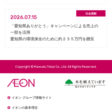
2026.07.15
「愛知県ありがとう」キャンペーンによる売上の
一部を活用
愛知県の環境保全のために約２３５万円を贈呈
Copyright © Maxvalu Tokai Co., Ltd. All Rights Reserved.
イオン グループ情報サイト
イオンの基本理念