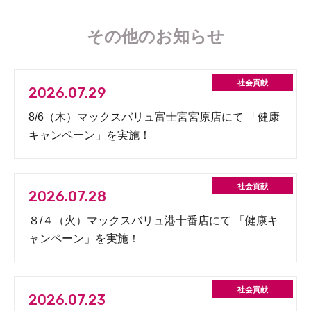
その他のお知らせ
2026.07.29
8/6（木）マックスバリュ富士宮宮原店にて 「健康
キャンペーン」を実施！
2026.07.28
８/４（火）マックスバリュ港十番店にて 「健康キ
ャンペーン」を実施！
2026.07.23