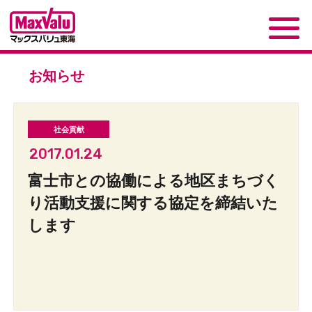
お知らせ
2017.01.24
富士市との協働による地区まちづく
り活動支援に関する協定を締結いた
します