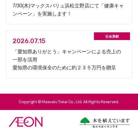
7/30(木)マックスバリュ浜松立野店にて「健康キャ
ンペーン」を実施します！
2026.07.15
「愛知県ありがとう」キャンペーンによる売上の
一部を活用
愛知県の環境保全のために約２３５万円を贈呈
Copyright © Maxvalu Tokai Co., Ltd. All Rights Reserved.