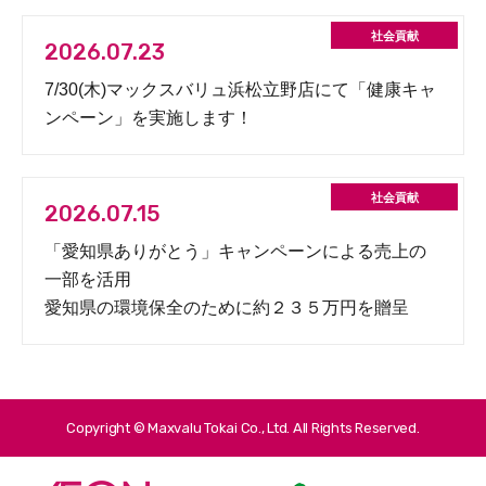
2026.07.23
7/30(木)マックスバリュ浜松立野店にて「健康キャ
ンペーン」を実施します！
2026.07.15
「愛知県ありがとう」キャンペーンによる売上の
一部を活用
愛知県の環境保全のために約２３５万円を贈呈
Copyright © Maxvalu Tokai Co., Ltd. All Rights Reserved.