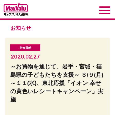
お知らせ
2020.02.27
～お買物を通じて、岩手・宮城・福
島県の子どもたちを支援～ ３/９(月)
～１１(水)、東北応援「イオン 幸せ
の黄色いレシートキャンペーン」実
施