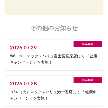
その他のお知らせ
2026.07.29
8/6（木）マックスバリュ富士宮宮原店にて 「健康
キャンペーン」を実施！
2026.07.28
８/４（火）マックスバリュ港十番店にて 「健康キ
ャンペーン」を実施！