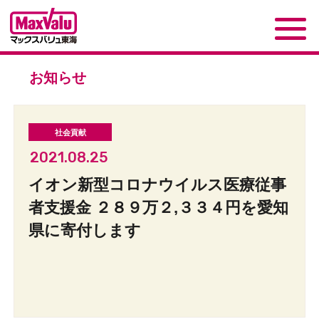
お知らせ
2021.08.25
イオン新型コロナウイルス医療従事
者支援金 ２８９万２,３３４円を愛知
県に寄付します