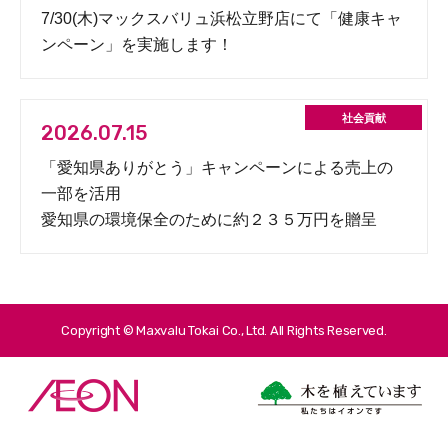
7/30(木)マックスバリュ浜松立野店にて「健康キャ
ンペーン」を実施します！
2026.07.15
「愛知県ありがとう」キャンペーンによる売上の
一部を活用
愛知県の環境保全のために約２３５万円を贈呈
Copyright © Maxvalu Tokai Co., Ltd. All Rights Reserved.