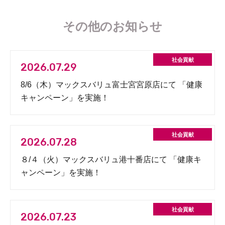
その他のお知らせ
2026.07.29
8/6（木）マックスバリュ富士宮宮原店にて 「健康
キャンペーン」を実施！
2026.07.28
８/４（火）マックスバリュ港十番店にて 「健康キ
ャンペーン」を実施！
2026.07.23