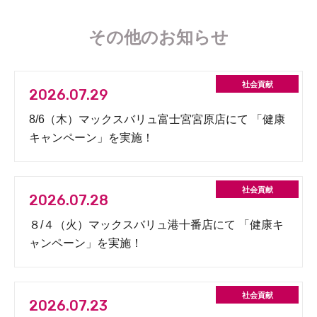
その他のお知らせ
2026.07.29
8/6（木）マックスバリュ富士宮宮原店にて 「健康
キャンペーン」を実施！
2026.07.28
８/４（火）マックスバリュ港十番店にて 「健康キ
ャンペーン」を実施！
2026.07.23