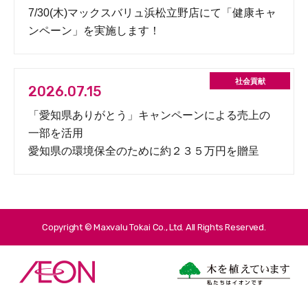
7/30(木)マックスバリュ浜松立野店にて「健康キャ
ンペーン」を実施します！
2026.07.15
「愛知県ありがとう」キャンペーンによる売上の
一部を活用
愛知県の環境保全のために約２３５万円を贈呈
Copyright © Maxvalu Tokai Co., Ltd. All Rights Reserved.