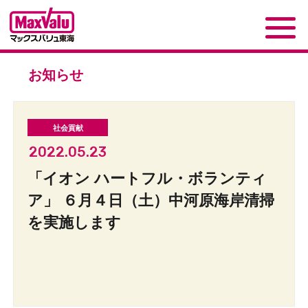
お知らせ
2022.05.23
「イオン ハートフル・ボランティ
ア」 ６月４日（土）中河原海岸清掃
を実施します