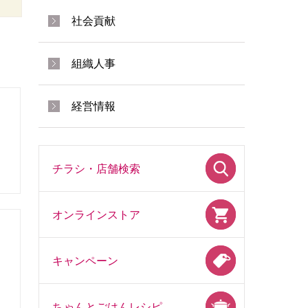
社会貢献
組織人事
経営情報
チラシ・店舗検索
オンラインストア
キャンペーン
ちゃんとごはんレシピ