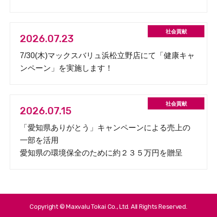
2026.07.23
7/30(木)マックスバリュ浜松立野店にて「健康キャ
ンペーン」を実施します！
2026.07.15
「愛知県ありがとう」キャンペーンによる売上の
一部を活用
愛知県の環境保全のために約２３５万円を贈呈
Copyright © Maxvalu Tokai Co., Ltd. All Rights Reserved.