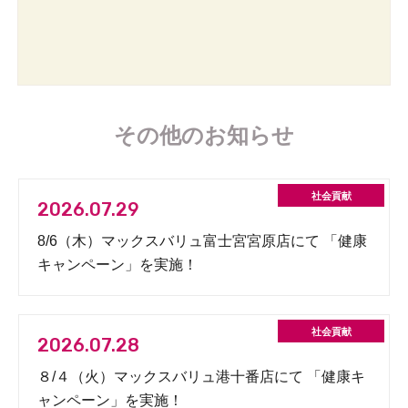
その他のお知らせ
2026.07.29
8/6（木）マックスバリュ富士宮宮原店にて 「健康
キャンペーン」を実施！
2026.07.28
８/４（火）マックスバリュ港十番店にて 「健康キ
ャンペーン」を実施！