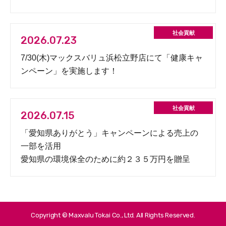
2026.07.23
7/30(木)マックスバリュ浜松立野店にて「健康キャ
ンペーン」を実施します！
2026.07.15
「愛知県ありがとう」キャンペーンによる売上の
一部を活用
愛知県の環境保全のために約２３５万円を贈呈
Copyright © Maxvalu Tokai Co., Ltd. All Rights Reserved.