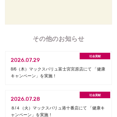
その他のお知らせ
2026.07.29
8/6（木）マックスバリュ富士宮宮原店にて 「健康
キャンペーン」を実施！
2026.07.28
８/４（火）マックスバリュ港十番店にて 「健康キ
ャンペーン」を実施！