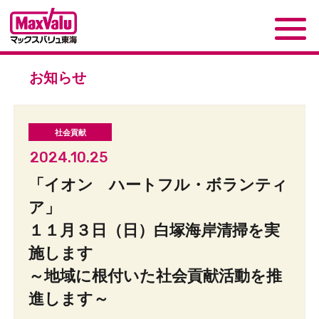
お知らせ
2024.10.25
「イオン ハートフル・ボランティ
ア」
１１月３日（日）白塚海岸清掃を実
施します
～地域に根付いた社会貢献活動を推
進します～