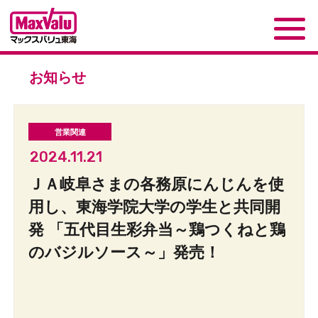
お知らせ
2024.11.21
ＪＡ岐阜さまの各務原にんじんを使
用し、東海学院大学の学生と共同開
発 「五代目生彩弁当～鶏つくねと鶏
のバジルソース～」発売！