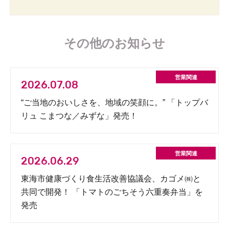
その他のお知らせ
2026.07.08
“ご当地のおいしさを、地域の笑顔に。” 「トップバ
リュ こまつな／みずな」発売！
2026.06.29
東海市健康づくり食生活改善協議会、カゴメ㈱と
共同で開発！ 「トマトのごちそう六重奏弁当」を
発売