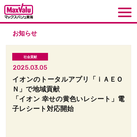
お知らせ
2025.03.05
イオンのトータルアプリ「ｉＡＥＯ
Ｎ」で地域貢献
「イオン 幸せの黄色いレシート」電
子レシート対応開始