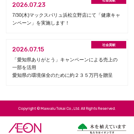
2026.07.23
7/30(木)マックスバリュ浜松立野店にて「健康キャ
ンペーン」を実施します！
2026.07.15
「愛知県ありがとう」キャンペーンによる売上の
一部を活用
愛知県の環境保全のために約２３５万円を贈呈
Copyright © Maxvalu Tokai Co., Ltd. All Rights Reserved.