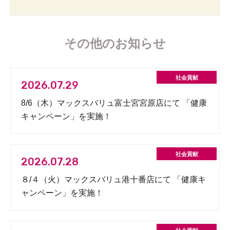
その他のお知らせ
2026.07.29
8/6（木）マックスバリュ富士宮宮原店にて 「健康
キャンペーン」を実施！
2026.07.28
８/４（火）マックスバリュ港十番店にて 「健康キ
ャンペーン」を実施！