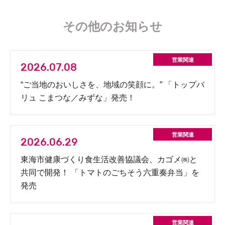
その他のお知らせ
2026.07.08
“ご当地のおいしさを、地域の笑顔に。” 「トップバ
リュ こまつな／みずな」発売！
2026.06.29
東海市健康づくり食生活改善協議会、カゴメ㈱と
共同で開発！ 「トマトのごちそう六重奏弁当」を
発売