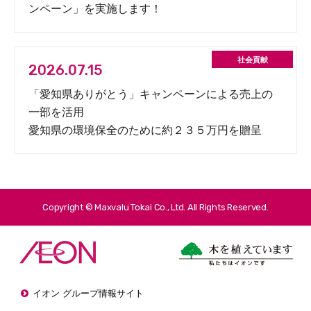
ンペーン」を実施します！
2026.07.15
「愛知県ありがとう」キャンペーンによる売上の
一部を活用
愛知県の環境保全のために約２３５万円を贈呈
Copyright © Maxvalu Tokai Co., Ltd. All Rights Reserved.
イオン グループ情報サイト