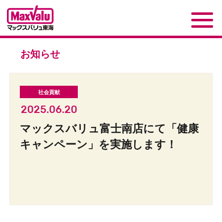
お知らせ
2025.06.20
マックスバリュ富士南店にて「健康
キャンペーン」を実施します！