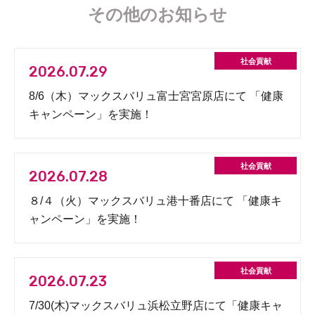
その他のお知らせ
2026.07.29
8/6（木）マックスバリュ富士宮宮原店にて 「健康
キャンペーン」を実施！
2026.07.28
８/４（火）マックスバリュ港十番店にて 「健康キ
ャンペーン」を実施！
2026.07.23
7/30(木)マックスバリュ浜松立野店にて「健康キャ