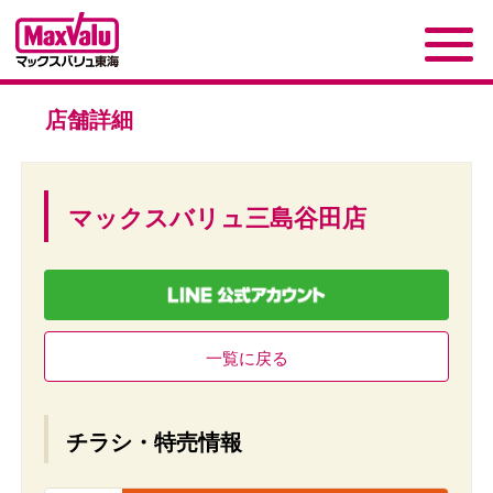
店舗詳細
マックスバリュ三島谷田店
一覧に戻る
チラシ・特売情報