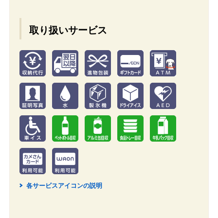
取り扱いサービス
各サービスアイコンの説明
2