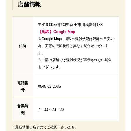
店舗情報
〒416-0955 静岡県富士市川成新町168
【地図】Google Map
※Google Mapに掲載の混雑状況は混雑の目安の
住所
為、実際の混雑状況と異なる場合がございま
す。
※一部の店舗では混雑状況が表示されない場合
もございます。
電話番
0545-62-2085
号
営業時
7：00～23：30
間
※最新情報は店舗にてご確認下さいませ。