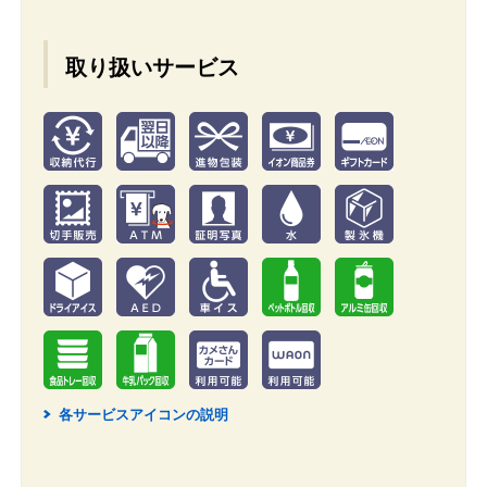
取り扱いサービス
各サービスアイコンの説明
2