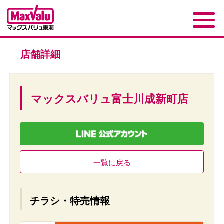
店舗詳細
マックスバリュ富士川成新町店
一覧に戻る
チラシ・特売情報