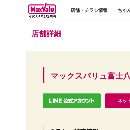
店舗・チラシ情報
ちゃ
店舗詳細
マックスバリュ富士
ネッ