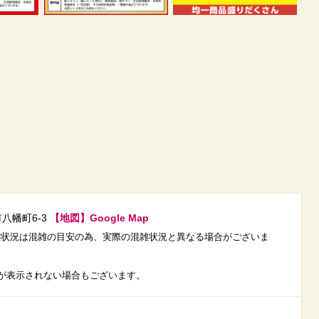
市八幡町6-3
【地図】Google Map
載の混雑状況は混雑の目安の為、実際の混雑状況と異なる場合がございま
が表示されない場合もございます。