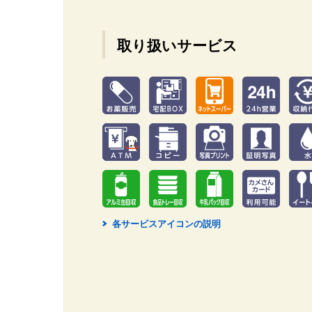
取り扱いサービス
各サービスアイコンの説明
2