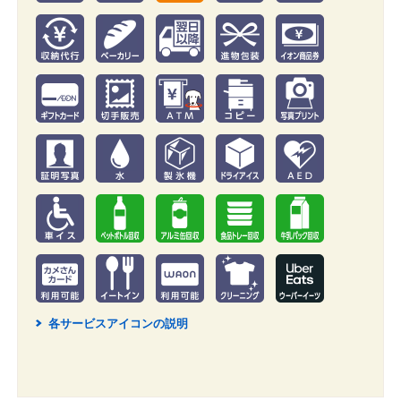
各サービスアイコンの説明
2