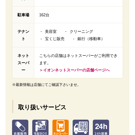
駐車場
162台
テナン
美容室
クリーニング
ト
宝くじ販売
銀行（移動車）
ネット
こちらの店舗はネットスーパーがご利用でき
スーパ
ます。
ー
＞イオンネットスーパーの店舗ページへ
※最新情報は店舗にてご確認下さいませ。
取り扱いサービス