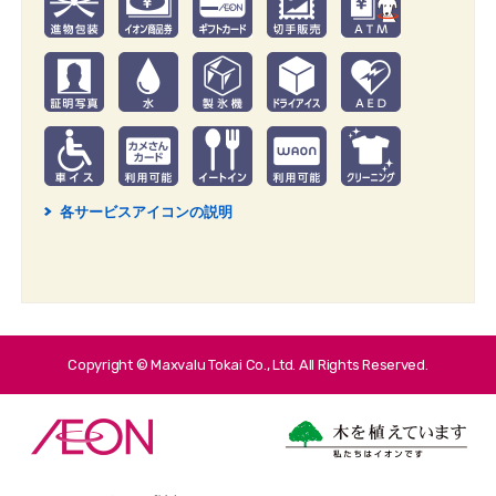
各サービスアイコンの説明
2
Copyright © Maxvalu Tokai Co., Ltd. All Rights Reserved.