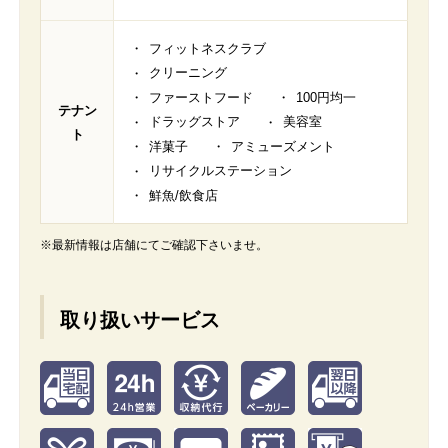
フィットネスクラブ
クリーニング
ファーストフード
100円均一
テナン
ドラッグストア
美容室
ト
洋菓子
アミューズメント
リサイクルステーション
鮮魚/飲食店
※最新情報は店舗にてご確認下さいませ。
取り扱いサービス