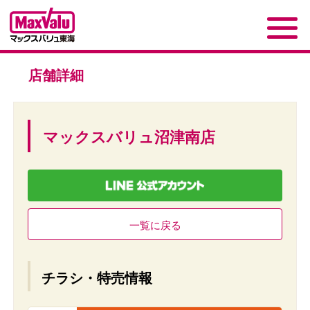
店舗詳細
マックスバリュ沼津南店
一覧に戻る
チラシ・特売情報